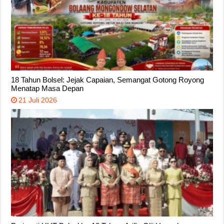
18 Tahun Bolsel: Jejak Capaian, Semangat Gotong Royong
Menatap Masa Depan
21 Juli 2026