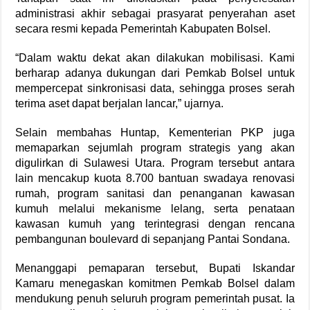
administrasi akhir sebagai prasyarat penyerahan aset
secara resmi kepada Pemerintah Kabupaten Bolsel.
“Dalam waktu dekat akan dilakukan mobilisasi. Kami
berharap adanya dukungan dari Pemkab Bolsel untuk
mempercepat sinkronisasi data, sehingga proses serah
terima aset dapat berjalan lancar,” ujarnya.
Selain membahas Huntap, Kementerian PKP juga
memaparkan sejumlah program strategis yang akan
digulirkan di Sulawesi Utara. Program tersebut antara
lain mencakup kuota 8.700 bantuan swadaya renovasi
rumah, program sanitasi dan penanganan kawasan
kumuh melalui mekanisme lelang, serta penataan
kawasan kumuh yang terintegrasi dengan rencana
pembangunan boulevard di sepanjang Pantai Sondana.
Menanggapi pemaparan tersebut, Bupati Iskandar
Kamaru menegaskan komitmen Pemkab Bolsel dalam
mendukung penuh seluruh program pemerintah pusat. Ia