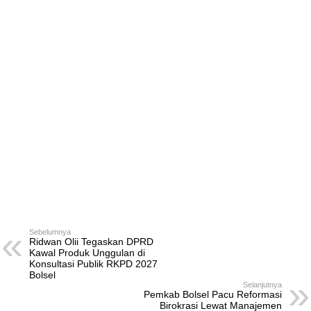
Sebelumnya
Ridwan Olii Tegaskan DPRD
Kawal Produk Unggulan di
Konsultasi Publik RKPD 2027
Bolsel
Selanjutnya
Pemkab Bolsel Pacu Reformasi
Birokrasi Lewat Manajemen