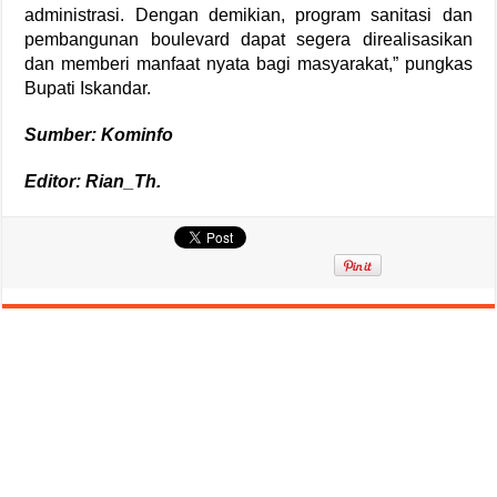
administrasi. Dengan demikian, program sanitasi dan
pembangunan boulevard dapat segera direalisasikan
dan memberi manfaat nyata bagi masyarakat,” pungkas
Bupati Iskandar.
Sumber: Kominfo
Editor: Rian_Th.