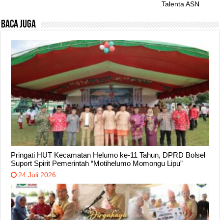
Talenta ASN
Baca Juga
Pringati HUT Kecamatan Helumo ke-11 Tahun, DPRD Bolsel
Suport Spirit Pemerintah “Motihelumo Momongu Lipu”
24 Juli 2026