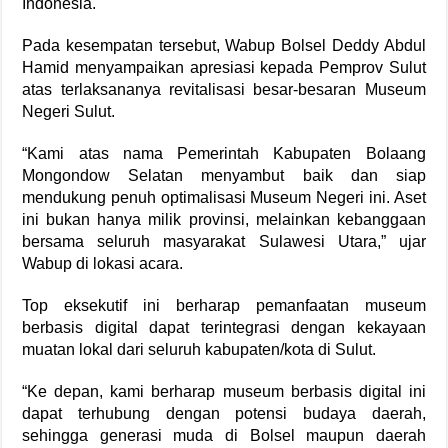
Indonesia.
Pada kesempatan tersebut, Wabup Bolsel Deddy Abdul
Hamid menyampaikan apresiasi kepada Pemprov Sulut
atas terlaksananya revitalisasi besar-besaran Museum
Negeri Sulut.
“Kami atas nama Pemerintah Kabupaten Bolaang
Mongondow Selatan menyambut baik dan siap
mendukung penuh optimalisasi Museum Negeri ini. Aset
ini bukan hanya milik provinsi, melainkan kebanggaan
bersama seluruh masyarakat Sulawesi Utara,” ujar
Wabup di lokasi acara.
Top eksekutif ini berharap pemanfaatan museum
berbasis digital dapat terintegrasi dengan kekayaan
muatan lokal dari seluruh kabupaten/kota di Sulut.
“Ke depan, kami berharap museum berbasis digital ini
dapat terhubung dengan potensi budaya daerah,
sehingga generasi muda di Bolsel maupun daerah