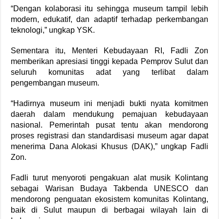
“Dengan kolaborasi itu sehingga museum tampil lebih
modern, edukatif, dan adaptif terhadap perkembangan
teknologi,” ungkap YSK.
Sementara itu, Menteri Kebudayaan RI, Fadli Zon
memberikan apresiasi tinggi kepada Pemprov Sulut dan
seluruh komunitas adat yang terlibat dalam
pengembangan museum.
“Hadirnya museum ini menjadi bukti nyata komitmen
daerah dalam mendukung pemajuan kebudayaan
nasional. Pemerintah pusat tentu akan mendorong
proses registrasi dan standardisasi museum agar dapat
menerima Dana Alokasi Khusus (DAK),” ungkap Fadli
Zon.
Fadli turut menyoroti pengakuan alat musik Kolintang
sebagai Warisan Budaya Takbenda UNESCO dan
mendorong penguatan ekosistem komunitas Kolintang,
baik di Sulut maupun di berbagai wilayah lain di