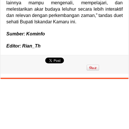
lainnya mampu mengenali, mempelajari, dan
melestarikan akar budaya leluhur secara lebih interaktif
dan relevan dengan perkembangan zaman,” tandas duet
sehati Bupati Iskandar Kamaru ini.
Sumber: Kominfo
Editor: Rian_Th