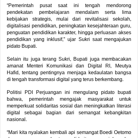
“Pemerintah pusat saat ini tengah mendorong
pendekatan pembelajaran mendalam serta lima
kebijakan strategis, mulai dari revitalisasi sekolah,
digitalisasi pendidikan, peningkatan kesejahteraan guru,
penguatan pendidikan karakter, hingga perluasan akses
pendidikan yang inklusif,” ujar Sukri saat mengajukan
pidato Bupati.
Selain itu juga terang Sukri, Bupati juga membacakan
amanat Menteri Komunikasi dan Digital RI, Meutya
Hafid, tentang pentingnya menjaga kedaulatan bangsa
di tengah transformasi digital yang terus berkembang.
Politisi PDI Perjuangan ini mengulang pidato bupati
bahwa, pemerintah mengajak masyarakat untuk
memperkuat solidaritas sosial dan meningkatkan literasi
digital sebagai bagian dari semangat kebangkitan
nasional.
“Mari kita nyalakan kembali api semangat Boedi Oetomo