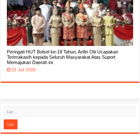
Peringati HUT Bolsel ke-18 Tahun, Arifin Olii Ucapakan
Terimakasih kepada Seluruh Masyarakat Atas Suport
Memajukan Daerah ini
21 Juli 2026