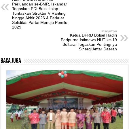
Perjuangan se-BMR, Iskandar
Tegaskan PDI Bolsel siap
Tuntaskan Struktur V Ranting
hingga Akhir 2026 & Perkuat
Soliditas Partai Menuju Pemilu
2029
Selanjutnya
Ketua DPRD Bolsel Hadiri
Paripurna Istimewa HUT ke-19
Boltara, Tegaskan Pentingnya
Sinergi Antar Daerah
Baca Juga