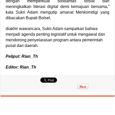
dengan memperkuat solidaritas sosial dan
meningkatkan literasi digital demi kemajuan bersama,”
kata Sukri Adam mengutip amanat Menkomdigi yang
dibacakan Bupati Bolsel.
diakhir wawancara, Sukri Adam sampaikan bahwa
menjadi agenda penting legislatif untuk mengawal dan
mendorong penyelarasan program antara pemerintah
pusat dan daerah.
Peliput: Rian_Th
Editor: Rian_Th