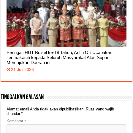
Peringati HUT Bolsel ke-18 Tahun, Arifin Olii Ucapakan
Terimakasih kepada Seluruh Masyarakat Atas Suport
Memajukan Daerah ini
21 Juli 2026
Tinggalkan Balasan
Alamat email Anda tidak akan dipublikasikan.
Ruas yang wajib
ditandai
*
Komentar
*