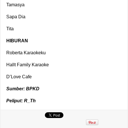
Tamasya
Sapa Dia
Tita
HIBURAN
Roberta Karaokeku
Hallt Family Karaoke
D’Love Cafe
Sumber: BPKD
Peliput: R_Th