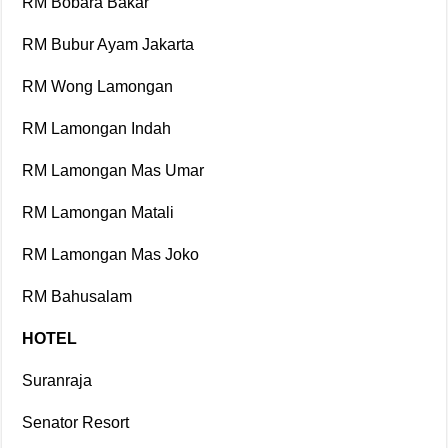
RM Bobara Bakar
RM Bubur Ayam Jakarta
RM Wong Lamongan
RM Lamongan Indah
RM Lamongan Mas Umar
RM Lamongan Matali
RM Lamongan Mas Joko
RM Bahusalam
HOTEL
Suranraja
Senator Resort