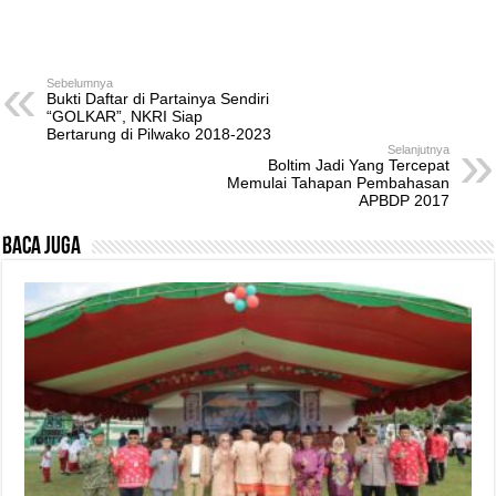
Sebelumnya
Bukti Daftar di Partainya Sendiri
“GOLKAR”, NKRI Siap
Bertarung di Pilwako 2018-2023
Selanjutnya
Boltim Jadi Yang Tercepat
Memulai Tahapan Pembahasan
APBDP 2017
Baca Juga