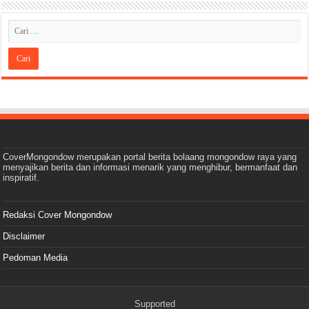
CoverMongondow merupakan portal berita bolaang mongondow raya yang
menyajikan berita dan informasi menarik yang menghibur, bermanfaat dan
inspiratif.
Redaksi Cover Mongondow
Disclaimer
Pedoman Media
Supported