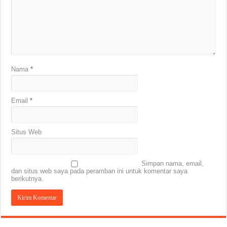
Nama
*
Email
*
Situs Web
Simpan nama, email,
dan situs web saya pada peramban ini untuk komentar saya
berikutnya.