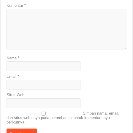
Komentar
*
Nama
*
Email
*
Situs Web
Simpan nama, email,
dan situs web saya pada peramban ini untuk komentar saya
berikutnya.