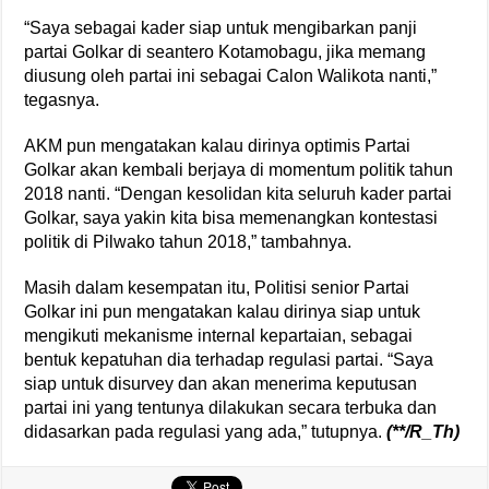
“Saya sebagai kader siap untuk mengibarkan panji
partai Golkar di seantero Kotamobagu, jika memang
diusung oleh partai ini sebagai Calon Walikota nanti,”
tegasnya.
AKM pun mengatakan kalau dirinya optimis Partai
Golkar akan kembali berjaya di momentum politik tahun
2018 nanti. “Dengan kesolidan kita seluruh kader partai
Golkar, saya yakin kita bisa memenangkan kontestasi
politik di Pilwako tahun 2018,” tambahnya.
Masih dalam kesempatan itu, Politisi senior Partai
Golkar ini pun mengatakan kalau dirinya siap untuk
mengikuti mekanisme internal kepartaian, sebagai
bentuk kepatuhan dia terhadap regulasi partai. “Saya
siap untuk disurvey dan akan menerima keputusan
partai ini yang tentunya dilakukan secara terbuka dan
didasarkan pada regulasi yang ada,” tutupnya.
(**/R_Th)