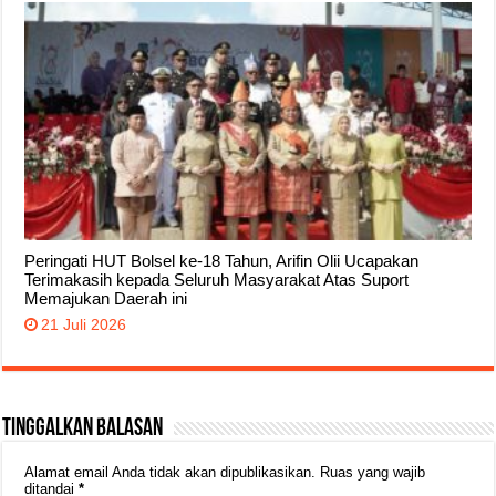
Peringati HUT Bolsel ke-18 Tahun, Arifin Olii Ucapakan
Terimakasih kepada Seluruh Masyarakat Atas Suport
Memajukan Daerah ini
21 Juli 2026
Tinggalkan Balasan
Alamat email Anda tidak akan dipublikasikan.
Ruas yang wajib
ditandai
*