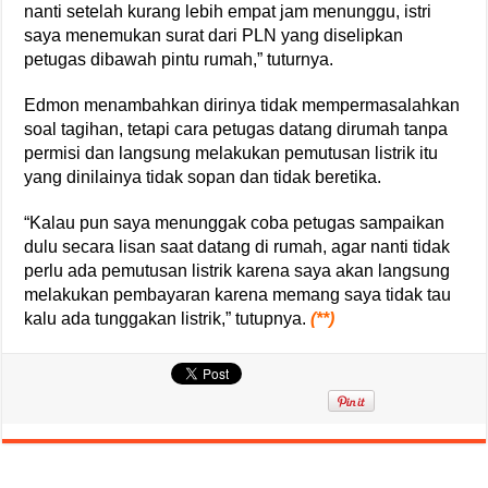
nanti setelah kurang lebih empat jam menunggu, istri
saya menemukan surat dari PLN yang diselipkan
petugas dibawah pintu rumah,” tuturnya.
Edmon menambahkan dirinya tidak mempermasalahkan
soal tagihan, tetapi cara petugas datang dirumah tanpa
permisi dan langsung melakukan pemutusan listrik itu
yang dinilainya tidak sopan dan tidak beretika.
“Kalau pun saya menunggak coba petugas sampaikan
dulu secara lisan saat datang di rumah, agar nanti tidak
perlu ada pemutusan listrik karena saya akan langsung
melakukan pembayaran karena memang saya tidak tau
kalu ada tunggakan listrik,” tutupnya.
(**)