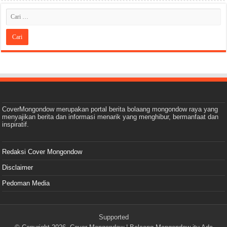
CoverMongondow merupakan portal berita bolaang mongondow raya yang
menyajikan berita dan informasi menarik yang menghibur, bermanfaat dan
inspiratif.
Redaksi Cover Mongondow
Disclaimer
Pedoman Media
Supported