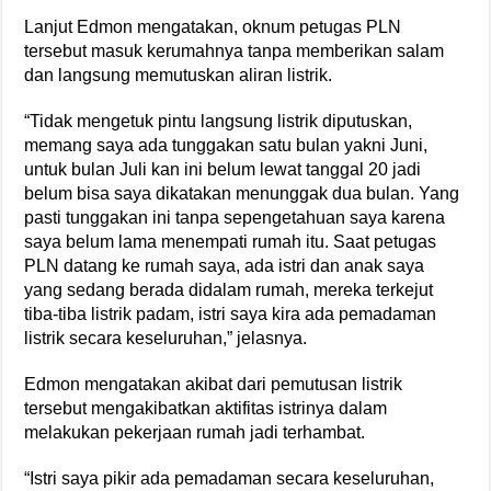
Lanjut Edmon mengatakan, oknum petugas PLN
tersebut masuk kerumahnya tanpa memberikan salam
dan langsung memutuskan aliran listrik.
“Tidak mengetuk pintu langsung listrik diputuskan,
memang saya ada tunggakan satu bulan yakni Juni,
untuk bulan Juli kan ini belum lewat tanggal 20 jadi
belum bisa saya dikatakan menunggak dua bulan. Yang
pasti tunggakan ini tanpa sepengetahuan saya karena
saya belum lama menempati rumah itu. Saat petugas
PLN datang ke rumah saya, ada istri dan anak saya
yang sedang berada didalam rumah, mereka terkejut
tiba-tiba listrik padam, istri saya kira ada pemadaman
listrik secara keseluruhan,” jelasnya.
Edmon mengatakan akibat dari pemutusan listrik
tersebut mengakibatkan aktifitas istrinya dalam
melakukan pekerjaan rumah jadi terhambat.
“Istri saya pikir ada pemadaman secara keseluruhan,