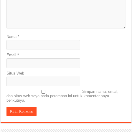
Nama
*
Email
*
Situs Web
Simpan nama, email,
dan situs web saya pada peramban ini untuk komentar saya
berikutnya.