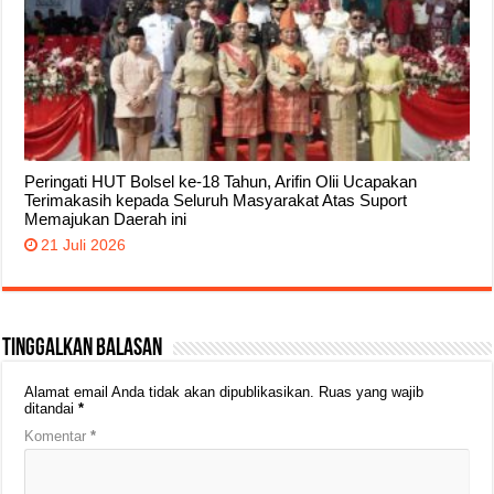
Peringati HUT Bolsel ke-18 Tahun, Arifin Olii Ucapakan
Terimakasih kepada Seluruh Masyarakat Atas Suport
Memajukan Daerah ini
21 Juli 2026
Tinggalkan Balasan
Alamat email Anda tidak akan dipublikasikan.
Ruas yang wajib
ditandai
*
Komentar
*