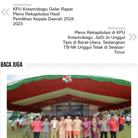
Sebelumnya
KPU Kotamobagu Gelar Rapat
Pleno Rekapitulasi Hasil
Pemilihan Kepala Daerah 2018-
2023
Selanjutnya
Pleno Rekapitulasi di KPU
Kotamobagu, JaDi-Jo Unggul
Tipis di Barat-Utara, Sedangkan
TB-NK Unggul Telak di Selatan-
Timur
Baca Juga