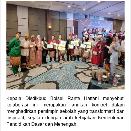
Kepala Disdikbud Bolsel Rante Hattani menyebut,
kolaborasi ini merupakan langkah konkret dalam
menghadirkan pemimpin sekolah yang transformatif dan
inspiratif, sejalan dengan arah kebijakan Kementerian
Pendidikan Dasar dan Menengah.