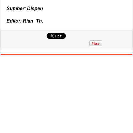
Sumber: Dispen
Editor: Rian_Th.