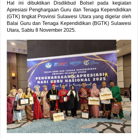
Hal ini dibuktikan Disdikbud Bolsel pada kegiatan
Apresiasi Penghargaan Guru dan Tenaga Kependidikan
(GTK) tingkat Provinsi Sulawesi Utara yang digelar oleh
Balai Guru dan Tenaga Kependidikan (BGTK) Sulawesi
Utara, Sabtu 8 November 2025.