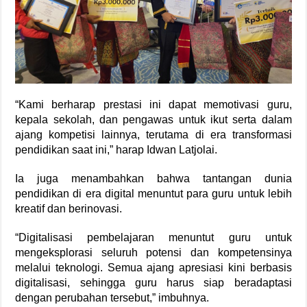
“Kami berharap prestasi ini dapat memotivasi guru,
kepala sekolah, dan pengawas untuk ikut serta dalam
ajang kompetisi lainnya, terutama di era transformasi
pendidikan saat ini,” harap Idwan Latjolai.
Ia juga menambahkan bahwa tantangan dunia
pendidikan di era digital menuntut para guru untuk lebih
kreatif dan berinovasi.
“Digitalisasi pembelajaran menuntut guru untuk
mengeksplorasi seluruh potensi dan kompetensinya
melalui teknologi. Semua ajang apresiasi kini berbasis
digitalisasi, sehingga guru harus siap beradaptasi
dengan perubahan tersebut,” imbuhnya.