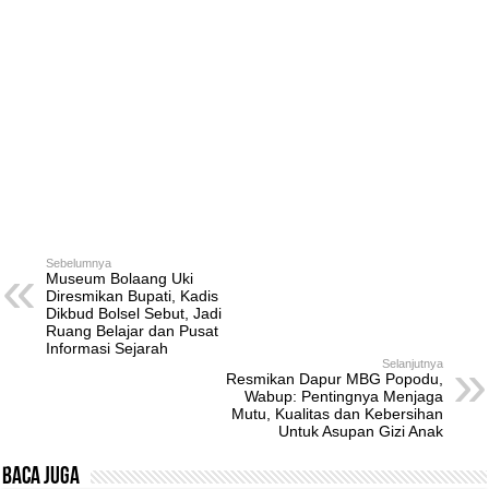
Sebelumnya
Museum Bolaang Uki
Diresmikan Bupati, Kadis
Dikbud Bolsel Sebut, Jadi
Ruang Belajar dan Pusat
Informasi Sejarah
Selanjutnya
Resmikan Dapur MBG Popodu,
Wabup: Pentingnya Menjaga
Mutu, Kualitas dan Kebersihan
Untuk Asupan Gizi Anak
Baca Juga