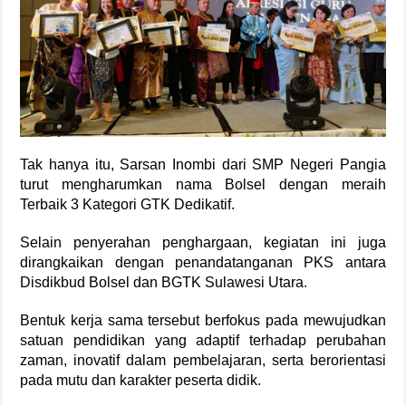
Tak hanya itu, Sarsan Inombi dari SMP Negeri Pangia
turut mengharumkan nama Bolsel dengan meraih
Terbaik 3 Kategori GTK Dedikatif.
Selain penyerahan penghargaan, kegiatan ini juga
dirangkaikan dengan penandatanganan PKS antara
Disdikbud Bolsel dan BGTK Sulawesi Utara.
Bentuk kerja sama tersebut berfokus pada mewujudkan
satuan pendidikan yang adaptif terhadap perubahan
zaman, inovatif dalam pembelajaran, serta berorientasi
pada mutu dan karakter peserta didik.