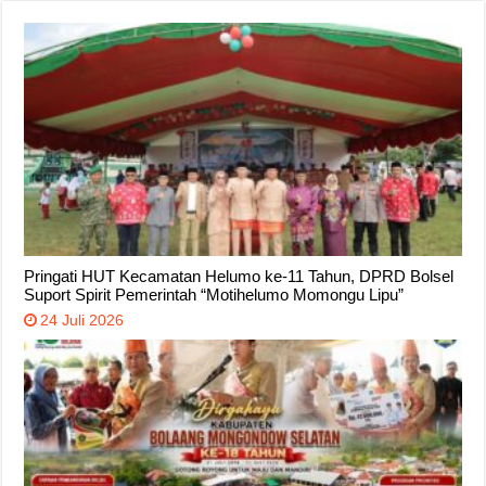
Pringati HUT Kecamatan Helumo ke-11 Tahun, DPRD Bolsel
Suport Spirit Pemerintah “Motihelumo Momongu Lipu”
24 Juli 2026