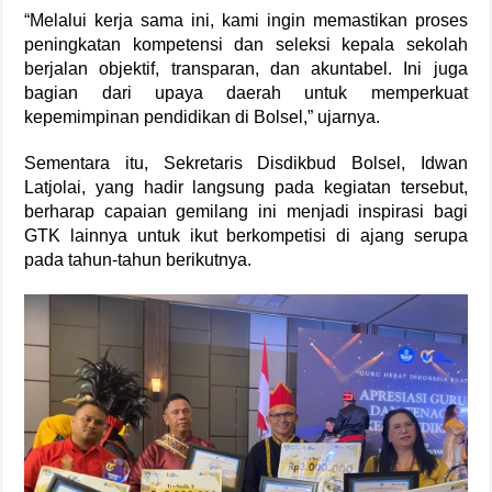
“Melalui kerja sama ini, kami ingin memastikan proses
peningkatan kompetensi dan seleksi kepala sekolah
berjalan objektif, transparan, dan akuntabel. Ini juga
bagian dari upaya daerah untuk memperkuat
kepemimpinan pendidikan di Bolsel,” ujarnya.
Sementara itu, Sekretaris Disdikbud Bolsel, Idwan
Latjolai, yang hadir langsung pada kegiatan tersebut,
berharap capaian gemilang ini menjadi inspirasi bagi
GTK lainnya untuk ikut berkompetisi di ajang serupa
pada tahun-tahun berikutnya.