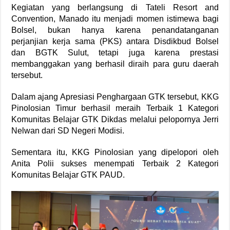
Kegiatan yang berlangsung di Tateli Resort and
Convention, Manado itu menjadi momen istimewa bagi
Bolsel, bukan hanya karena penandatanganan
perjanjian kerja sama (PKS) antara Disdikbud Bolsel
dan BGTK Sulut, tetapi juga karena prestasi
membanggakan yang berhasil diraih para guru daerah
tersebut.
Dalam ajang Apresiasi Penghargaan GTK tersebut, KKG
Pinolosian Timur berhasil meraih Terbaik 1 Kategori
Komunitas Belajar GTK Dikdas melalui pelopornya Jerri
Nelwan dari SD Negeri Modisi.
Sementara itu, KKG Pinolosian yang dipelopori oleh
Anita Polii sukses menempati Terbaik 2 Kategori
Komunitas Belajar GTK PAUD.