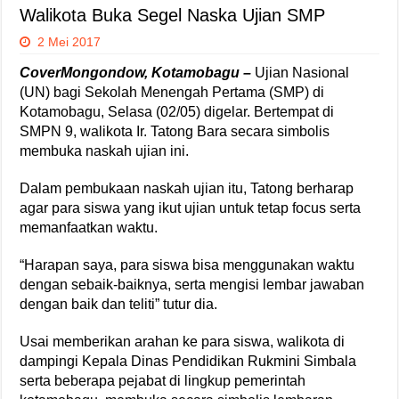
Walikota Buka Segel Naska Ujian SMP
2 Mei 2017
CoverMongondow, Kotamobagu –
Ujian Nasional
(UN) bagi Sekolah Menengah Pertama (SMP) di
Kotamobagu, Selasa (02/05) digelar. Bertempat di
SMPN 9, walikota Ir. Tatong Bara secara simbolis
membuka naskah ujian ini.
Dalam pembukaan naskah ujian itu, Tatong berharap
agar para siswa yang ikut ujian untuk tetap focus serta
memanfaatkan waktu.
“Harapan saya, para siswa bisa menggunakan waktu
dengan sebaik-baiknya, serta mengisi lembar jawaban
dengan baik dan teliti” tutur dia.
Usai memberikan arahan ke para siswa, walikota di
dampingi Kepala Dinas Pendidikan Rukmini Simbala
serta beberapa pejabat di lingkup pemerintah