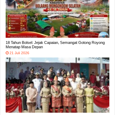
18 Tahun Bolsel: Jejak Capaian, Semangat Gotong Royong
Menatap Masa Depan
21 Juli 2026