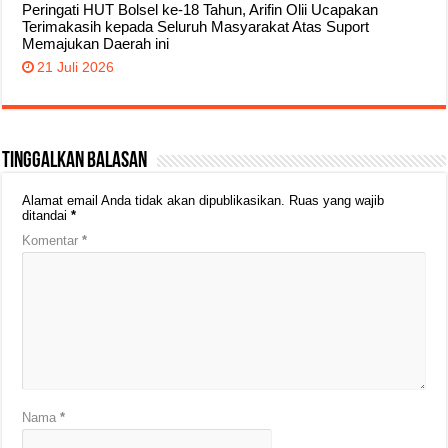
Peringati HUT Bolsel ke-18 Tahun, Arifin Olii Ucapakan
Terimakasih kepada Seluruh Masyarakat Atas Suport
Memajukan Daerah ini
21 Juli 2026
Tinggalkan Balasan
Alamat email Anda tidak akan dipublikasikan.
Ruas yang wajib
ditandai
*
Komentar
*
Nama
*