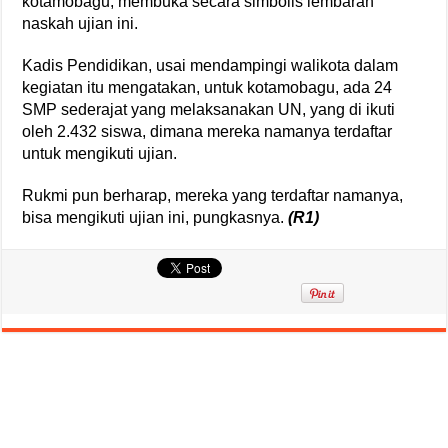
kotamobagu, membuka secara simbolis lembaran
naskah ujian ini.
Kadis Pendidikan, usai mendampingi walikota dalam
kegiatan itu mengatakan, untuk kotamobagu, ada 24
SMP sederajat yang melaksanakan UN, yang di ikuti
oleh 2.432 siswa, dimana mereka namanya terdaftar
untuk mengikuti ujian.
Rukmi pun berharap, mereka yang terdaftar namanya,
bisa mengikuti ujian ini, pungkasnya.
(R1)