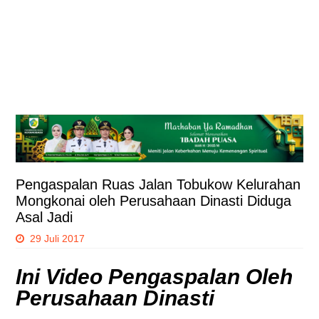
Pengaspalan Ruas Jalan Tobukow Kelurahan
Mongkonai oleh Perusahaan Dinasti Diduga
Asal Jadi
29 Juli 2017
Ini Video Pengaspalan Oleh
Perusahaan Dinasti