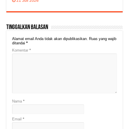
21 Juli 2026
Tinggalkan Balasan
Alamat email Anda tidak akan dipublikasikan.
Ruas yang wajib
ditandai
*
Komentar
*
Nama
*
Email
*