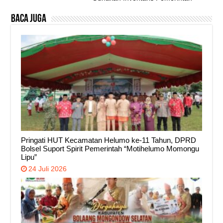
Baca Juga
Pringati HUT Kecamatan Helumo ke-11 Tahun, DPRD
Bolsel Suport Spirit Pemerintah “Motihelumo Momongu
Lipu”
24 Juli 2026