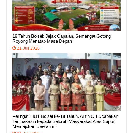
18 Tahun Bolsel: Jejak Capaian, Semangat Gotong
Royong Menatap Masa Depan
21 Juli 2026
Peringati HUT Bolsel ke-18 Tahun, Arifin Olii Ucapakan
Terimakasih kepada Seluruh Masyarakat Atas Suport
Memajukan Daerah ini