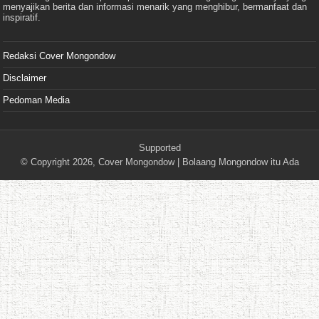
menyajikan berita dan informasi menarik yang menghibur, bermanfaat dan
inspiratif.
Redaksi Cover Mongondow
Disclaimer
Pedoman Media
Supported
© Copyright 2026,
Cover Mongondow
| Bolaang Mongondow itu Ada