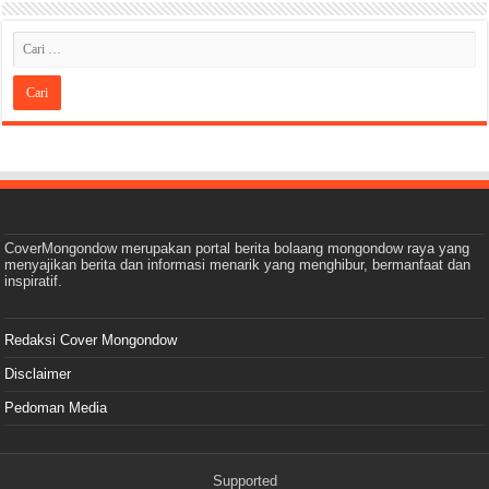
CoverMongondow merupakan portal berita bolaang mongondow raya yang
menyajikan berita dan informasi menarik yang menghibur, bermanfaat dan
inspiratif.
Redaksi Cover Mongondow
Disclaimer
Pedoman Media
Supported