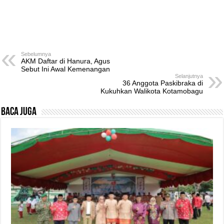
Sebelumnya
AKM Daftar di Hanura, Agus
Sebut Ini Awal Kemenangan
Selanjutnya
36 Anggota Paskibraka di
Kukuhkan Walikota Kotamobagu
Baca Juga