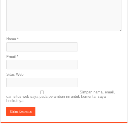
Nama
*
Email
*
Situs Web
Simpan nama, email,
dan situs web saya pada peramban ini untuk komentar saya
berikutnya.