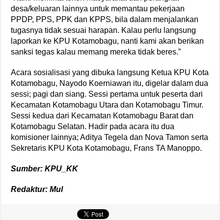
desa/keluaran lainnya untuk memantau pekerjaan
PPDP, PPS, PPK dan KPPS, bila dalam menjalankan
tugasnya tidak sesuai harapan. Kalau perlu langsung
laporkan ke KPU Kotamobagu, nanti kami akan berikan
sanksi tegas kalau memang mereka tidak beres.”
Acara sosialisasi yang dibuka langsung Ketua KPU Kota
Kotamobagu, Nayodo Koerniawan itu, digelar dalam dua
sessi; pagi dan siang. Sessi pertama untuk peserta dari
Kecamatan Kotamobagu Utara dan Kotamobagu Timur.
Sessi kedua dari Kecamatan Kotamobagu Barat dan
Kotamobagu Selatan. Hadir pada acara itu dua
komisioner lainnya; Aditya Tegela dan Nova Tamon serta
Sekretaris KPU Kota Kotamobagu, Frans TA Manoppo.
Sumber: KPU_KK
Redaktur: Mul