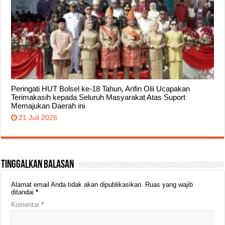
Peringati HUT Bolsel ke-18 Tahun, Arifin Olii Ucapakan
Terimakasih kepada Seluruh Masyarakat Atas Suport
Memajukan Daerah ini
21 Juli 2026
Tinggalkan Balasan
Alamat email Anda tidak akan dipublikasikan.
Ruas yang wajib
ditandai
*
Komentar
*