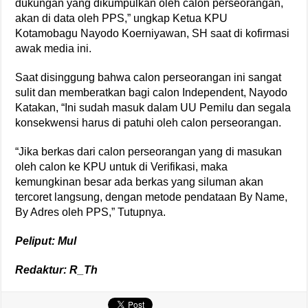
dukungan yang dikumpulkan oleh calon perseorangan,
akan di data oleh PPS,” ungkap Ketua KPU
Kotamobagu Nayodo Koerniyawan, SH saat di kofirmasi
awak media ini.
Saat disinggung bahwa calon perseorangan ini sangat
sulit dan memberatkan bagi calon Independent, Nayodo
Katakan, “Ini sudah masuk dalam UU Pemilu dan segala
konsekwensi harus di patuhi oleh calon perseorangan.
“Jika berkas dari calon perseorangan yang di masukan
oleh calon ke KPU untuk di Verifikasi, maka
kemungkinan besar ada berkas yang siluman akan
tercoret langsung, dengan metode pendataan By Name,
By Adres oleh PPS,” Tutupnya.
Peliput: Mul
Redaktur: R_Th