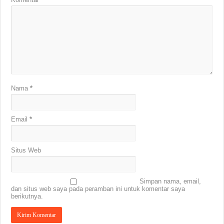
Nama
*
Email
*
Situs Web
Simpan nama, email,
dan situs web saya pada peramban ini untuk komentar saya
berikutnya.