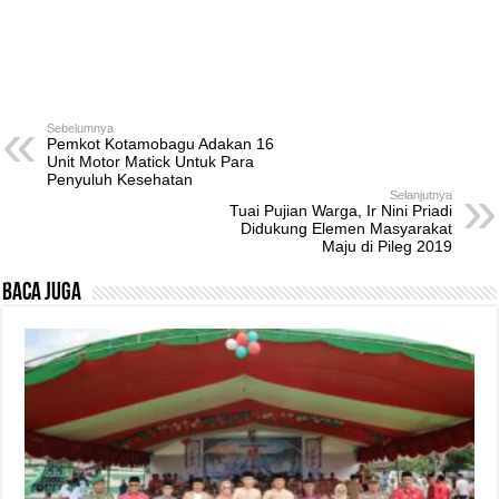
Sebelumnya
Pemkot Kotamobagu Adakan 16
Unit Motor Matick Untuk Para
Penyuluh Kesehatan
Selanjutnya
Tuai Pujian Warga, Ir Nini Priadi
Didukung Elemen Masyarakat
Maju di Pileg 2019
Baca Juga