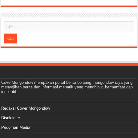
CoverMongondow merupakan portal berita bolaang mongondow raya yang
menyajikan berita dan informasi menarik yang menghibur, bermanfaat dan
inspiratif.
Redaksi Cover Mongondow
Disclaimer
Pedoman Media