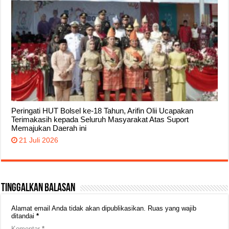
Peringati HUT Bolsel ke-18 Tahun, Arifin Olii Ucapakan
Terimakasih kepada Seluruh Masyarakat Atas Suport
Memajukan Daerah ini
21 Juli 2026
Tinggalkan Balasan
Alamat email Anda tidak akan dipublikasikan.
Ruas yang wajib
ditandai
*
Komentar
*