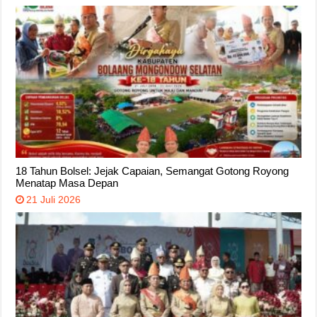
18 Tahun Bolsel: Jejak Capaian, Semangat Gotong Royong
Menatap Masa Depan
21 Juli 2026