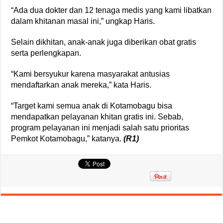
“Ada dua dokter dan 12 tenaga medis yang kami libatkan
dalam khitanan masal ini,” ungkap Haris.
Selain dikhitan, anak-anak juga diberikan obat gratis
serta perlengkapan.
“Kami bersyukur karena masyarakat antusias
mendaftarkan anak mereka,” kata Haris.
“Target kami semua anak di Kotamobagu bisa
mendapatkan pelayanan khitan gratis ini. Sebab,
program pelayanan ini menjadi salah satu prioritas
Pemkot Kotamobagu,” katanya.
(R1)