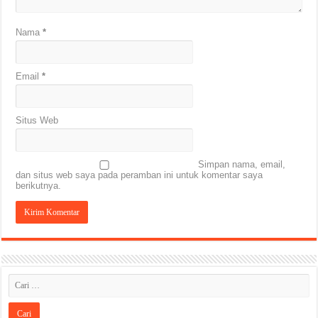
Nama
*
Email
*
Situs Web
Simpan nama, email,
dan situs web saya pada peramban ini untuk komentar saya
berikutnya.