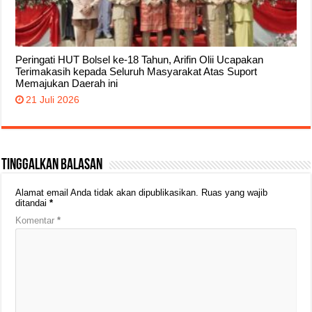
Peringati HUT Bolsel ke-18 Tahun, Arifin Olii Ucapakan
Terimakasih kepada Seluruh Masyarakat Atas Suport
Memajukan Daerah ini
21 Juli 2026
Tinggalkan Balasan
Alamat email Anda tidak akan dipublikasikan.
Ruas yang wajib
ditandai
*
Komentar
*