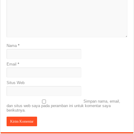
Nama
*
Email
*
Situs Web
Simpan nama, email,
dan situs web saya pada peramban ini untuk komentar saya
berikutnya.