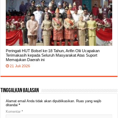
Peringati HUT Bolsel ke-18 Tahun, Arifin Olii Ucapakan
Terimakasih kepada Seluruh Masyarakat Atas Suport
Memajukan Daerah ini
21 Juli 2026
Tinggalkan Balasan
Alamat email Anda tidak akan dipublikasikan.
Ruas yang wajib
ditandai
*
Komentar
*