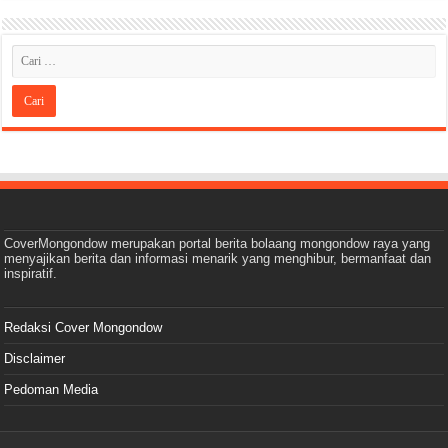
CoverMongondow merupakan portal berita bolaang mongondow raya yang
menyajikan berita dan informasi menarik yang menghibur, bermanfaat dan
inspiratif.
Redaksi Cover Mongondow
Disclaimer
Pedoman Media