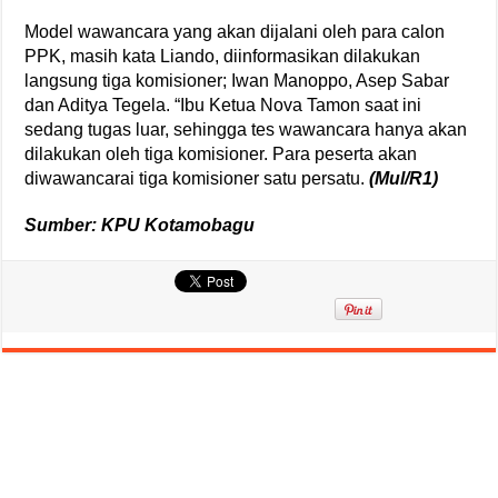
Model wawancara yang akan dijalani oleh para calon
PPK, masih kata Liando, diinformasikan dilakukan
langsung tiga komisioner; Iwan Manoppo, Asep Sabar
dan Aditya Tegela. “Ibu Ketua Nova Tamon saat ini
sedang tugas luar, sehingga tes wawancara hanya akan
dilakukan oleh tiga komisioner. Para peserta akan
diwawancarai tiga komisioner satu persatu.
(Mul/R1)
Sumber: KPU Kotamobagu