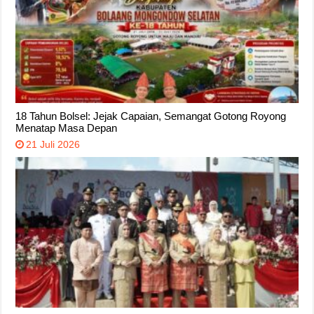
18 Tahun Bolsel: Jejak Capaian, Semangat Gotong Royong
Menatap Masa Depan
21 Juli 2026