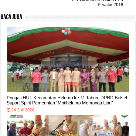
Pilwako 2018
Baca Juga
Pringati HUT Kecamatan Helumo ke-11 Tahun, DPRD Bolsel
Suport Spirit Pemerintah “Motihelumo Momongu Lipu”
24 Juli 2026