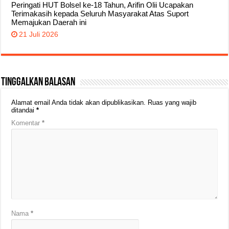
Peringati HUT Bolsel ke-18 Tahun, Arifin Olii Ucapakan
Terimakasih kepada Seluruh Masyarakat Atas Suport
Memajukan Daerah ini
21 Juli 2026
Tinggalkan Balasan
Alamat email Anda tidak akan dipublikasikan.
Ruas yang wajib
ditandai
*
Komentar
*
Nama
*