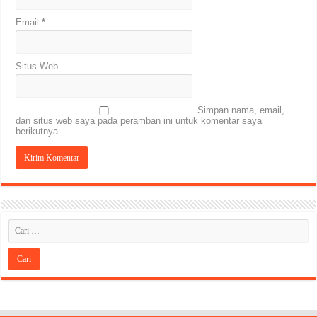
Email
*
Situs Web
Simpan nama, email,
dan situs web saya pada peramban ini untuk komentar saya
berikutnya.