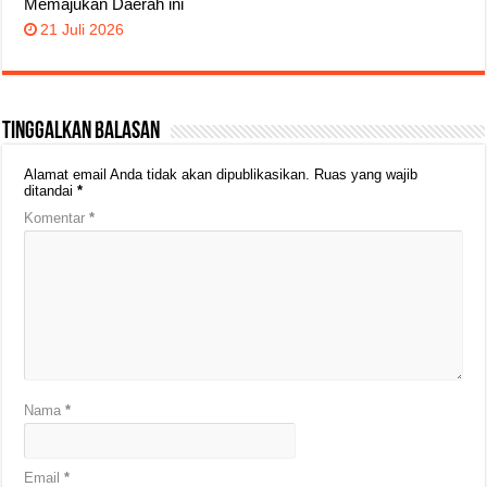
Memajukan Daerah ini
21 Juli 2026
Tinggalkan Balasan
Alamat email Anda tidak akan dipublikasikan.
Ruas yang wajib
ditandai
*
Komentar
*
Nama
*
Email
*