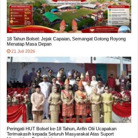
18 Tahun Bolsel: Jejak Capaian, Semangat Gotong Royong
Menatap Masa Depan
21 Juli 2026
Peringati HUT Bolsel ke-18 Tahun, Arifin Olii Ucapakan
Terimakasih kepada Seluruh Masyarakat Atas Suport