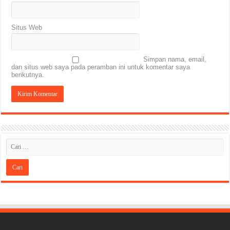
Situs Web
Simpan nama, email,
dan situs web saya pada peramban ini untuk komentar saya
berikutnya.