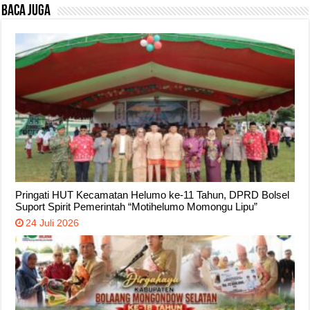
Baca Juga
Pringati HUT Kecamatan Helumo ke-11 Tahun, DPRD Bolsel
Suport Spirit Pemerintah “Motihelumo Momongu Lipu”
24 Juli 2026