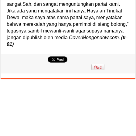
sangat Sah, dan sangat menguntungkan partai kami.
Jika ada yang mengatakan ini hanya Hayalan Tingkat
Dewa, maka saya atas nama partai saya, menyatakan
bahwa merekalah yang hanya pemimpi di siang bolong,”
tegasnya sambil mewanti-wanti agar supaya namanya
jangan dipublish oleh media
CoverMongondow.com.
(tr-
01)