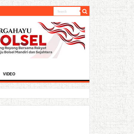
VIDEO