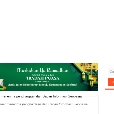
saat menerima penghargaan dari Badan Informasi Geopasial