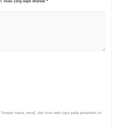
n.
Ruas yang wajib ditandai
*
Simpan nama, email, dan situs web saya pada peramban ini