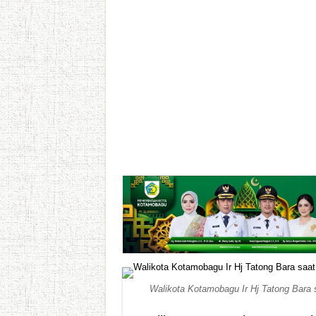
Walikota Kotamobagu Ir Hj Tatong Bara 