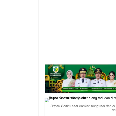
Bupati Boltim saat kunker siang tadi dan d
pa