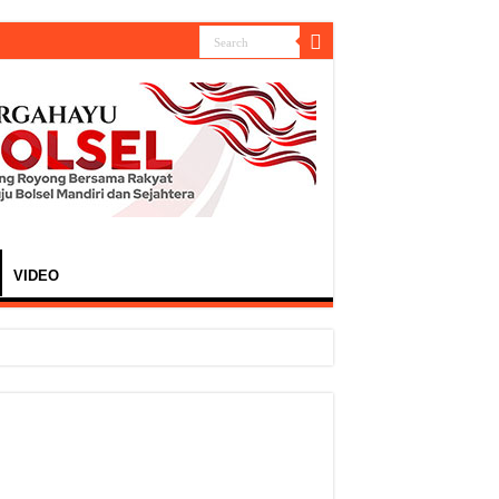
VIDEO