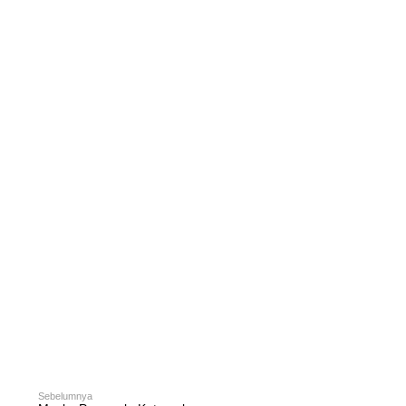
Sebelumnya