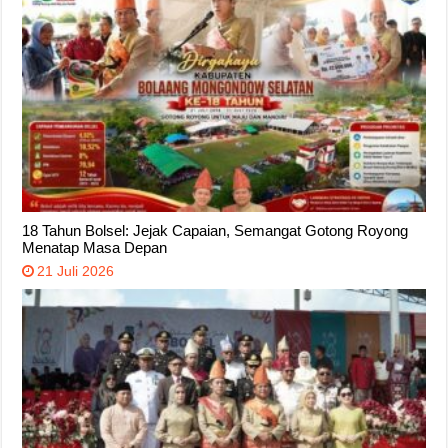
18 Tahun Bolsel: Jejak Capaian, Semangat Gotong Royong
Menatap Masa Depan
21 Juli 2026