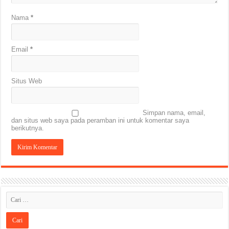
Nama
*
Email
*
Situs Web
Simpan nama, email,
dan situs web saya pada peramban ini untuk komentar saya
berikutnya.