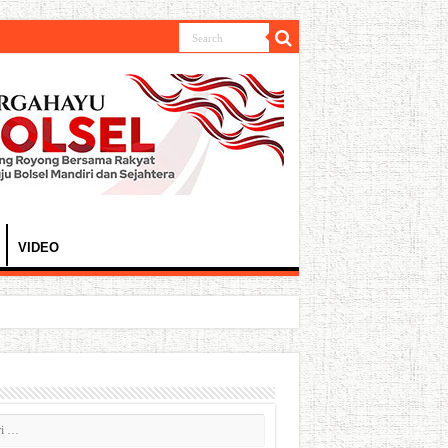
VIDEO