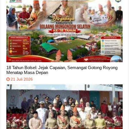
18 Tahun Bolsel: Jejak Capaian, Semangat Gotong Royong
Menatap Masa Depan
21 Juli 2026