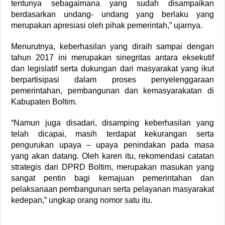
tentunya sebagaimana yang sudah disampaikan
berdasarkan undang- undang yang berlaku yang
merupakan apresiasi oleh pihak pemerintah,” ujarnya.
Menurutnya, keberhasilan yang diraih sampai dengan
tahun 2017 ini merupakan sinegritas antara eksekutif
dan legislatif serta dukungan dari masyarakat yang ikut
berpartisipasi dalam proses penyelenggaraan
pemerintahan, pembangunan dan kemasyarakatan di
Kabupaten Boltim.
“Namun juga disadari, disamping keberhasilan yang
telah dicapai, masih terdapat kekurangan serta
pengurukan upaya – upaya penindakan pada masa
yang akan datang. Oleh karen itu, rekomendasi catatan
strategis dari DPRD Boltim, merupakan masukan yang
sangat pentin bagi kemajuan pemerintahan dan
pelaksanaan pembangunan serta pelayanan masyarakat
kedepan,” ungkap orang nomor satu itu.