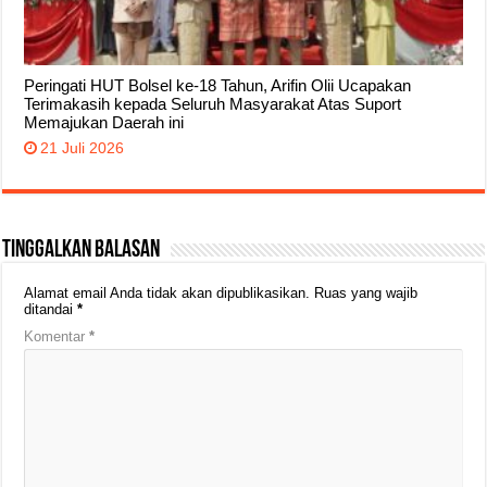
Peringati HUT Bolsel ke-18 Tahun, Arifin Olii Ucapakan
Terimakasih kepada Seluruh Masyarakat Atas Suport
Memajukan Daerah ini
21 Juli 2026
Tinggalkan Balasan
Alamat email Anda tidak akan dipublikasikan.
Ruas yang wajib
ditandai
*
Komentar
*