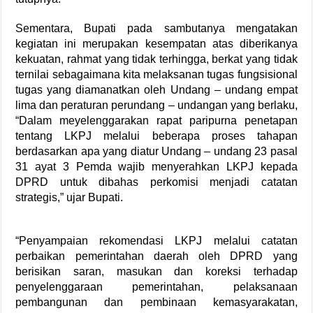
Sementara, Bupati pada sambutanya mengatakan
kegiatan ini merupakan kesempatan atas diberikanya
kekuatan, rahmat yang tidak terhingga, berkat yang tidak
ternilai sebagaimana kita melaksanan tugas fungsisional
tugas yang diamanatkan oleh Undang – undang empat
lima dan peraturan perundang – undangan yang berlaku,
“Dalam meyelenggarakan rapat paripurna penetapan
tentang LKPJ melalui beberapa proses tahapan
berdasarkan apa yang diatur Undang – undang 23 pasal
31 ayat 3 Pemda wajib menyerahkan LKPJ kepada
DPRD untuk dibahas perkomisi menjadi catatan
strategis,” ujar Bupati.
“Penyampaian rekomendasi LKPJ melalui catatan
perbaikan pemerintahan daerah oleh DPRD yang
berisikan saran, masukan dan koreksi terhadap
penyelenggaraan pemerintahan, pelaksanaan
pembangunan dan pembinaan kemasyarakatan,