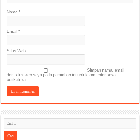
Nama
*
Email
*
Situs Web
Simpan nama, email,
dan situs web saya pada peramban ini untuk komentar saya
berikutnya.