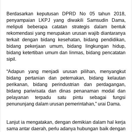
Berdasarkan keputusan DPRD No 05 tahun 2018,
penyampaian LKPJ yang diwakili Samsudin Dama,
meliputi beberapa catatan strategis dalam bentuk
rekomendasi yang merupakan urusan wajib diantaranya
terkait dengan bidang kesehatan, bidang pendidikan,
bidang pekerjaan umum, bidang lingkungan hidup,
bidang ketertiban umum dan linmas, bidang pencatatan
sipil.
“Adapun yang menjadi urusan pilihan, menyangkut
bidang pertanian dan peternakan, bidang kelautan
perikanan, bidang perindustrian dan perdagangan,
bidang pariwisata dan dinas penanaman modal dan
pelayanan terpadu satu pintu sebagai fungsi
penununjang dalam urusan pemerintahan,” urai Dama.
Lanjut ia mengatakan, dengan demikian dalam hal kerja
sama antar daerah, perlu adanya hubungan baik dengan