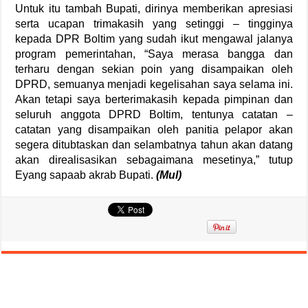
Untuk itu tambah Bupati, dirinya memberikan apresiasi
serta ucapan trimakasih yang setinggi – tingginya
kepada DPR Boltim yang sudah ikut mengawal jalanya
program pemerintahan, “Saya merasa bangga dan
terharu dengan sekian poin yang disampaikan oleh
DPRD, semuanya menjadi kegelisahan saya selama ini.
Akan tetapi saya berterimakasih kepada pimpinan dan
seluruh anggota DPRD Boltim, tentunya catatan –
catatan yang disampaikan oleh panitia pelapor akan
segera ditubtaskan dan selambatnya tahun akan datang
akan direalisasikan sebagaimana mesetinya,” tutup
Eyang sapaab akrab Bupati.
(Mul)