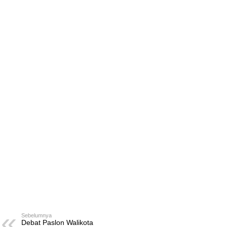
Sebelumnya
Debat Paslon Walikota