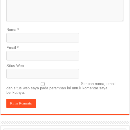
Nama
*
Email
*
Situs Web
Simpan nama, email,
dan situs web saya pada peramban ini untuk komentar saya
berikutnya.