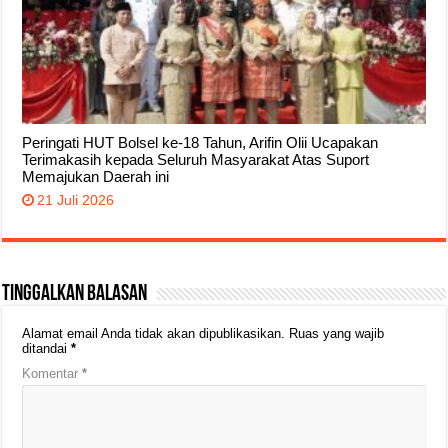
Peringati HUT Bolsel ke-18 Tahun, Arifin Olii Ucapakan
Terimakasih kepada Seluruh Masyarakat Atas Suport
Memajukan Daerah ini
21 Juli 2026
Tinggalkan Balasan
Alamat email Anda tidak akan dipublikasikan.
Ruas yang wajib
ditandai
*
Komentar
*