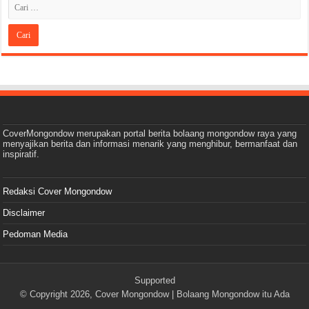
CoverMongondow merupakan portal berita bolaang mongondow raya yang
menyajikan berita dan informasi menarik yang menghibur, bermanfaat dan
inspiratif.
Redaksi Cover Mongondow
Disclaimer
Pedoman Media
Supported
© Copyright 2026,
Cover Mongondow
| Bolaang Mongondow itu Ada