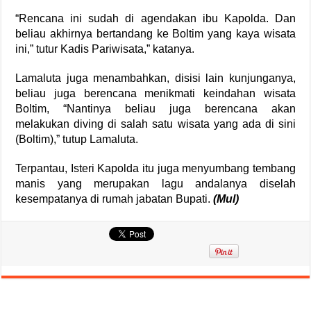
“Rencana ini sudah di agendakan ibu Kapolda. Dan
beliau akhirnya bertandang ke Boltim yang kaya wisata
ini,” tutur Kadis Pariwisata,” katanya.
Lamaluta juga menambahkan, disisi lain kunjunganya,
beliau juga berencana menikmati keindahan wisata
Boltim, “Nantinya beliau juga berencana akan
melakukan diving di salah satu wisata yang ada di sini
(Boltim),” tutup Lamaluta.
Terpantau, Isteri Kapolda itu juga menyumbang tembang
manis yang merupakan lagu andalanya diselah
kesempatanya di rumah jabatan Bupati.
(Mul)