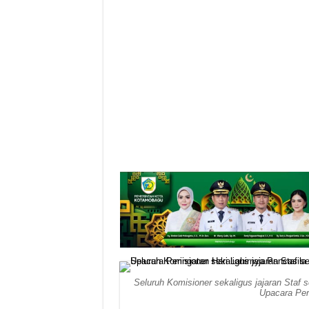
Seluruh Komisioner sekaligus jajaran Staf
Upacara Per