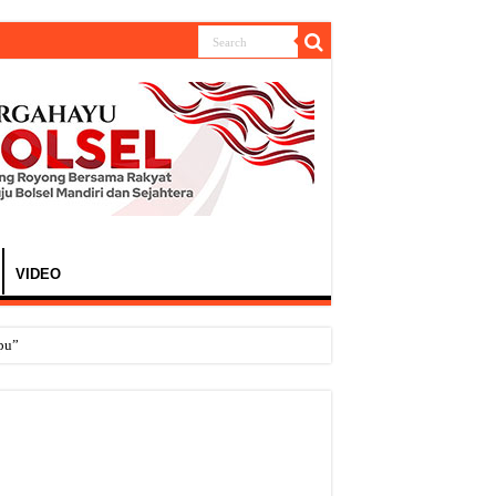
VIDEO