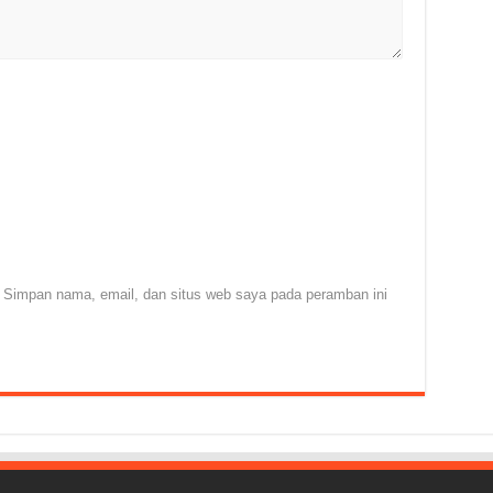
Simpan nama, email, dan situs web saya pada peramban ini