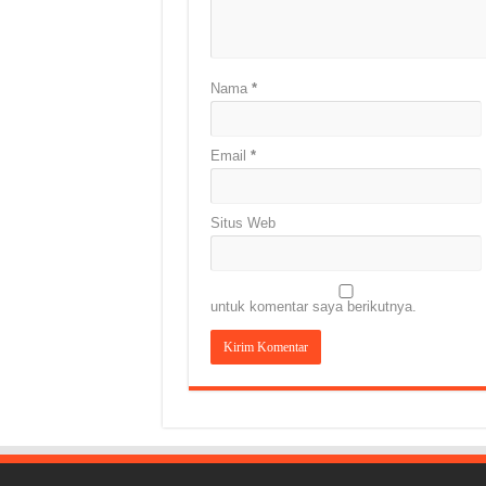
Nama
*
Email
*
Situs Web
untuk komentar saya berikutnya.