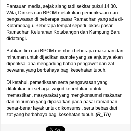
Pantauan media, sejak siang tadi sekitar pukul 14.30.
Wita, Dinkes dan BPOM melakukan pemeriksaan dan
pengawasan di beberapa pasar Ramadhan yang ada di-
Kotamobagu. Beberapa tempat seperti lokasi pasar
Ramadhan Kelurahan Kotabangon dan Kampung Baru
didatangi.
Bahkan tim dari BPOM membeli beberapa makanan dan
minuman untuk dijadikan sample yang selanjutnya akan
diperiksa, apa mengadung bahan pengawet dan zat
pewarna yang berbahaya bagi kesehatan tubuh.
Di ketahui, pemeriksaan serta pengawasan yang
dilakukan ini sebagai wujud kepedulian untuk
memastikan, masyarakat yang mengkonsumsi makanan
dan minuman yang dipasarkan pada pasar ramadhan
benar-benar layak untuk dikonsumsi, serta bebas dari
zat yang berbahaya bagi kesehatan tubuh.
(R_Th)