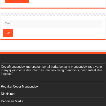
CoverMongondow merupakan portal berita bolaang mongondow raya yang
menyajikan berita dan informasi menarik yang menghibur, bermanfaat dan
inspiratif.
Redaksi Cover Mongondow
Disclaimer
Pedoman Media