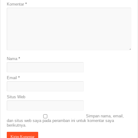
Komentar
*
Nama
*
Email
*
Situs Web
Simpan nama, email,
dan situs web saya pada peramban ini untuk komentar saya
berikutnya.