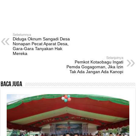
Sebelumnya
Diduga Oknum Sangadi Desa
Nonapan Pecat Aparat Desa,
Gara-Gara Tanyakan Hak
Mereka
Selanjutnya
Pemkot Kotaobagu Ingati
Pemda Gogagoman, Jika Izin
Tak Ada Jangan Ada Kanopi
Baca Juga