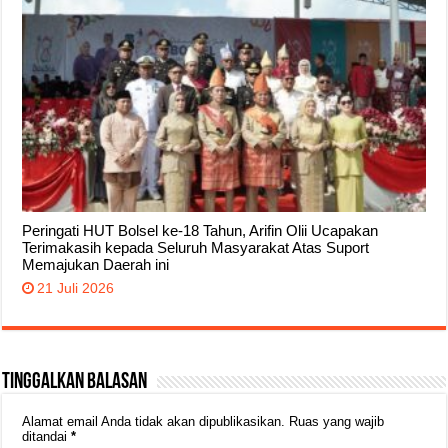
Peringati HUT Bolsel ke-18 Tahun, Arifin Olii Ucapakan
Terimakasih kepada Seluruh Masyarakat Atas Suport
Memajukan Daerah ini
21 Juli 2026
Tinggalkan Balasan
Alamat email Anda tidak akan dipublikasikan.
Ruas yang wajib
ditandai
*