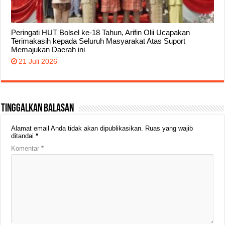
Peringati HUT Bolsel ke-18 Tahun, Arifin Olii Ucapakan
Terimakasih kepada Seluruh Masyarakat Atas Suport
Memajukan Daerah ini
21 Juli 2026
Tinggalkan Balasan
Alamat email Anda tidak akan dipublikasikan.
Ruas yang wajib
ditandai
*
Komentar
*