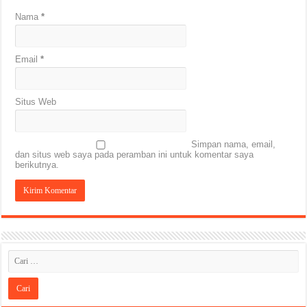
Nama
*
Email
*
Situs Web
Simpan nama, email,
dan situs web saya pada peramban ini untuk komentar saya
berikutnya.