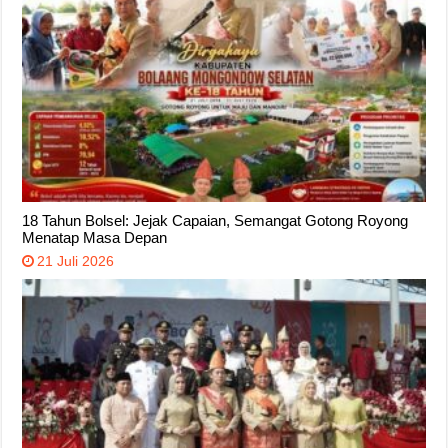
18 Tahun Bolsel: Jejak Capaian, Semangat Gotong Royong
Menatap Masa Depan
21 Juli 2026