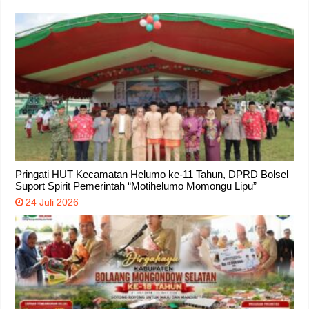
Pringati HUT Kecamatan Helumo ke-11 Tahun, DPRD Bolsel
Suport Spirit Pemerintah “Motihelumo Momongu Lipu”
24 Juli 2026