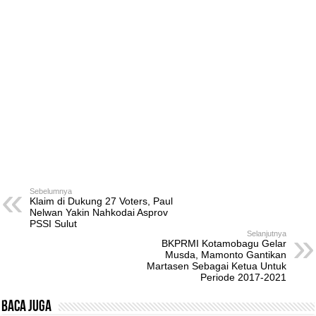
Sebelumnya
Klaim di Dukung 27 Voters, Paul
Nelwan Yakin Nahkodai Asprov
PSSI Sulut
Selanjutnya
BKPRMI Kotamobagu Gelar
Musda, Mamonto Gantikan
Martasen Sebagai Ketua Untuk
Periode 2017-2021
Baca Juga