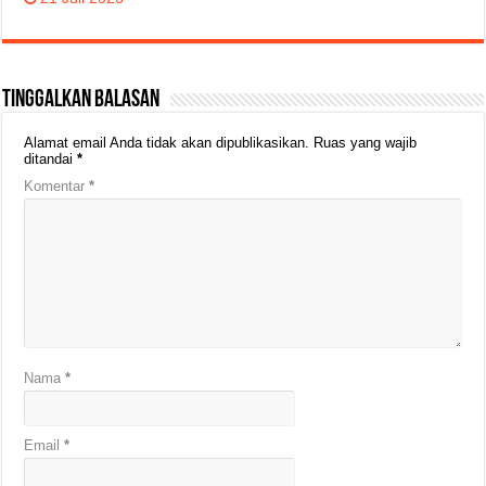
Tinggalkan Balasan
Alamat email Anda tidak akan dipublikasikan.
Ruas yang wajib
ditandai
*
Komentar
*
Nama
*
Email
*