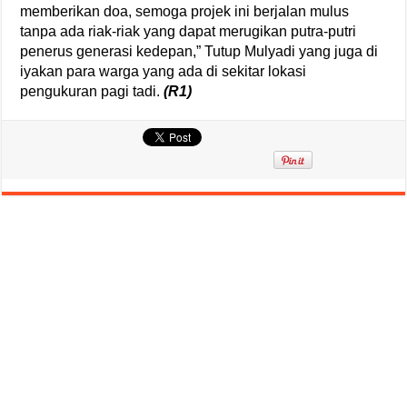
memberikan doa, semoga projek ini berjalan mulus
tanpa ada riak-riak yang dapat merugikan putra-putri
penerus generasi kedepan,” Tutup Mulyadi yang juga di
iyakan para warga yang ada di sekitar lokasi
pengukuran pagi tadi.
(R1)