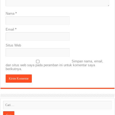
Nama
*
Email
*
Situs Web
Simpan nama, email,
dan situs web saya pada peramban ini untuk komentar saya
berikutnya.