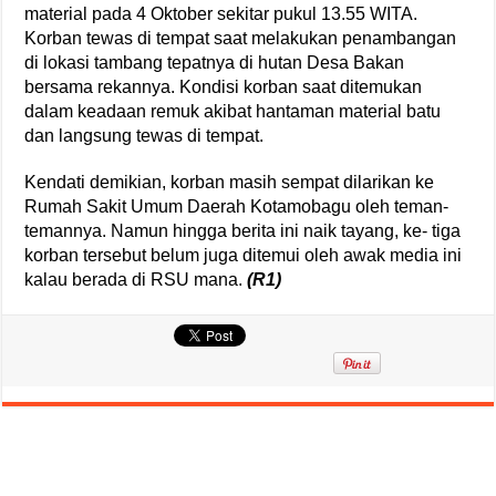
material pada 4 Oktober sekitar pukul 13.55 WITA.
Korban tewas di tempat saat melakukan penambangan
di lokasi tambang tepatnya di hutan Desa Bakan
bersama rekannya. Kondisi korban saat ditemukan
dalam keadaan remuk akibat hantaman material batu
dan langsung tewas di tempat.
Kendati demikian, korban masih sempat dilarikan ke
Rumah Sakit Umum Daerah Kotamobagu oleh teman-
temannya. Namun hingga berita ini naik tayang, ke- tiga
korban tersebut belum juga ditemui oleh awak media ini
kalau berada di RSU mana.
(R1)