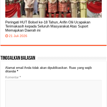
Peringati HUT Bolsel ke-18 Tahun, Arifin Olii Ucapakan
Terimakasih kepada Seluruh Masyarakat Atas Suport
Memajukan Daerah ini
21 Juli 2026
Tinggalkan Balasan
Alamat email Anda tidak akan dipublikasikan.
Ruas yang wajib
ditandai
*
Komentar
*