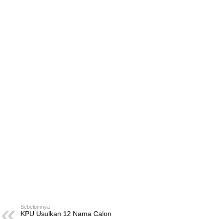
Sebelumnya
KPU Usulkan 12 Nama Calon