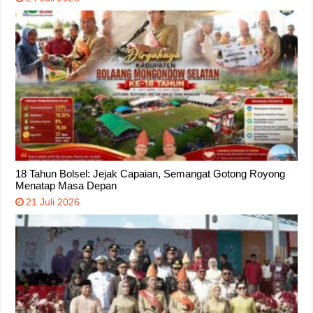
18 Tahun Bolsel: Jejak Capaian, Semangat Gotong Royong
Menatap Masa Depan
21 Juli 2026