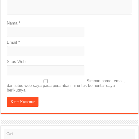
Nama
*
Email
*
Situs Web
Simpan nama, email,
dan situs web saya pada peramban ini untuk komentar saya
berikutnya.