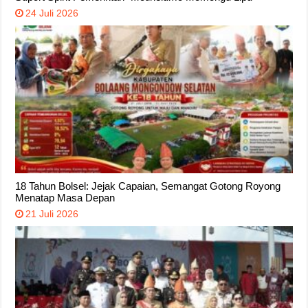
24 Juli 2026
18 Tahun Bolsel: Jejak Capaian, Semangat Gotong Royong
Menatap Masa Depan
21 Juli 2026