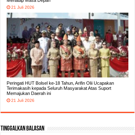
Menatap Masa Depan
21 Juli 2026
Peringati HUT Bolsel ke-18 Tahun, Arifin Olii Ucapakan
Terimakasih kepada Seluruh Masyarakat Atas Suport
Memajukan Daerah ini
21 Juli 2026
Tinggalkan Balasan