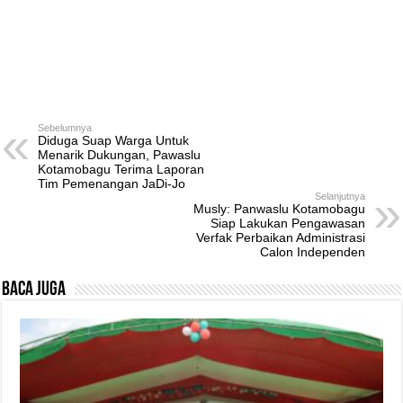
Sebelumnya
Diduga Suap Warga Untuk
Menarik Dukungan, Pawaslu
Kotamobagu Terima Laporan
Tim Pemenangan JaDi-Jo
Selanjutnya
Musly: Panwaslu Kotamobagu
Siap Lakukan Pengawasan
Verfak Perbaikan Administrasi
Calon Independen
Baca Juga