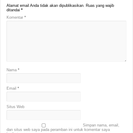
Alamat email Anda tidak akan dipublikasikan.
Ruas yang wajib
ditandai
*
Komentar
*
Nama
*
Email
*
Situs Web
Simpan nama, email,
dan situs web saya pada peramban ini untuk komentar saya