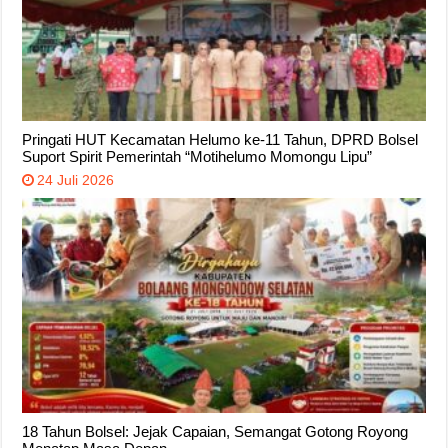
Pringati HUT Kecamatan Helumo ke-11 Tahun, DPRD Bolsel
Suport Spirit Pemerintah “Motihelumo Momongu Lipu”
24 Juli 2026
18 Tahun Bolsel: Jejak Capaian, Semangat Gotong Royong