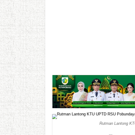
Rutman Lantong K