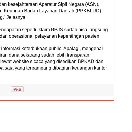
n kesejahteraan Aparatur Sipil Negara (ASN),
aan Keungan Badan Layanan Daerah (PPKBLUD)
,” Jelasnya.
ndapatan seperti klaim BPJS sudah bisa langsung
dan operasional pelayanan kepentingan pasien
informasi keterbukaan public. Apalagi, mengenai
ran dana sekarang sudah lebih transparan.
lewat website sicaca yang disedikan BPKAD dan
pa saja yang terpampang dibagian keuangan kantor