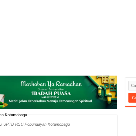
TU UPTD RSU Pobundayan Kotamobagu