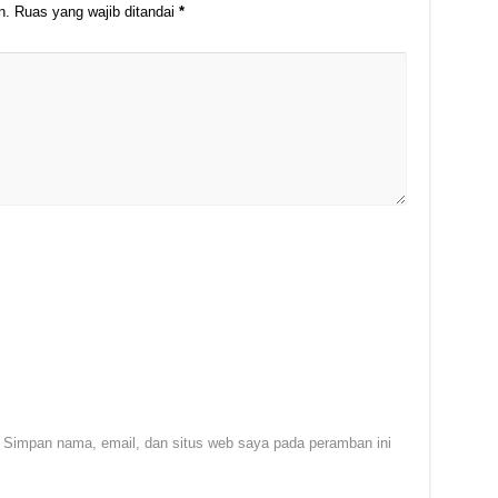
n.
Ruas yang wajib ditandai
*
Simpan nama, email, dan situs web saya pada peramban ini