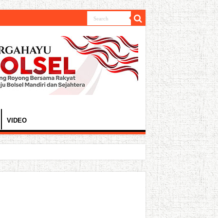
VIDEO