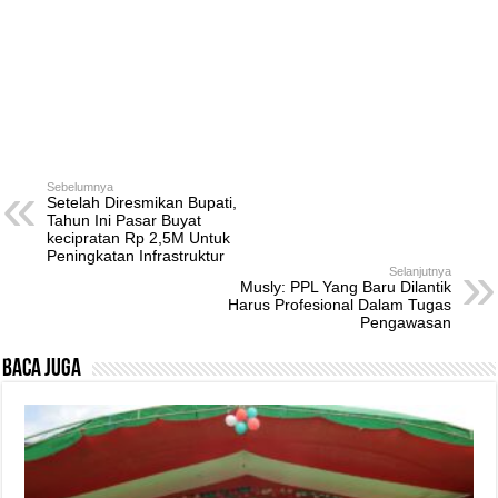
Sebelumnya
Setelah Diresmikan Bupati,
Tahun Ini Pasar Buyat
kecipratan Rp 2,5M Untuk
Peningkatan Infrastruktur
Selanjutnya
Musly: PPL Yang Baru Dilantik
Harus Profesional Dalam Tugas
Pengawasan
Baca Juga