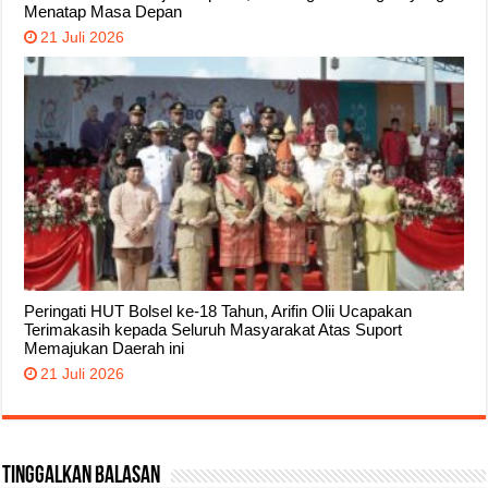
Menatap Masa Depan
21 Juli 2026
Peringati HUT Bolsel ke-18 Tahun, Arifin Olii Ucapakan
Terimakasih kepada Seluruh Masyarakat Atas Suport
Memajukan Daerah ini
21 Juli 2026
Tinggalkan Balasan